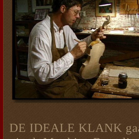
DE IDEALE KLANK gaat 